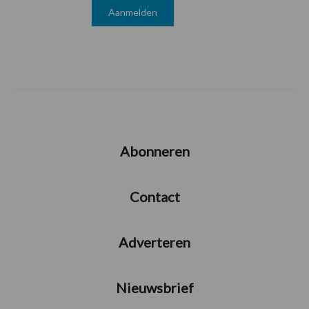
Abonneren
Contact
Adverteren
Nieuwsbrief