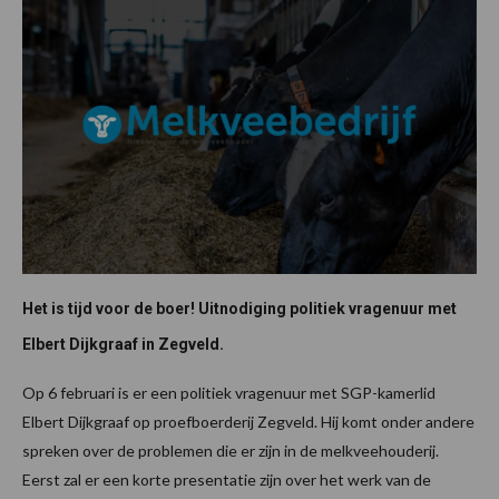
Het is tijd voor de boer! Uitnodiging politiek vragenuur met
Elbert Dijkgraaf in Zegveld.
Op 6 februari is er een politiek vragenuur met SGP-kamerlid
Elbert Dijkgraaf op proefboerderij Zegveld. Hij komt onder andere
spreken over de problemen die er zijn in de melkveehouderij.
Eerst zal er een korte presentatie zijn over het werk van de