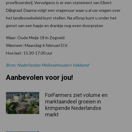
proefboerderij. Vervolgens is er een statement van Elbert
Dijkgraaf. Daarna volgt een vragenuur waar u al uw vragen over
het landbouwbeleid kunt stellen. Na afloop kunt u onder het
genot van een hapje en drankje nog even doorpraten
Waar: Oude Meije 18 in Zegveld
Wanneer: Maandag 6 februari D.V.
Hoe laat: 15.30-17.00 uur
Bron: Nederlandse Melkveehouders Vakbond
Aanbevolen voor jou!
ForFarmers ziet volume en
marktaandeel groeien in
krimpende Nederlandse
markt