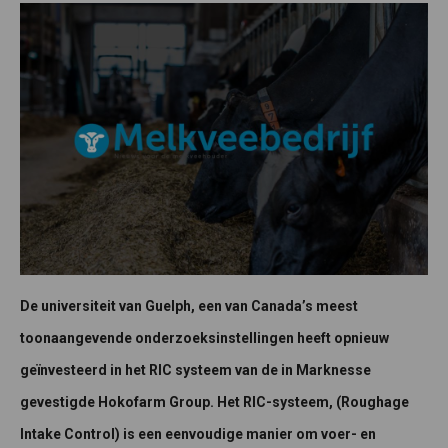
De universiteit van Guelph, een van Canada’s meest
toonaangevende onderzoeksinstellingen heeft opnieuw
geïnvesteerd in het RIC systeem van de in Marknesse
gevestigde Hokofarm Group. Het RIC-systeem, (Roughage
Intake Control) is een eenvoudige manier om voer- en