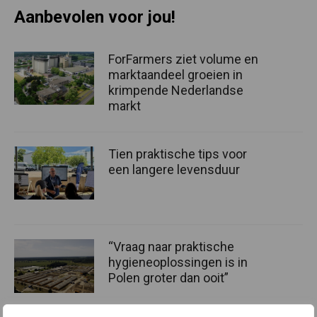
Aanbevolen voor jou!
ForFarmers ziet volume en
marktaandeel groeien in
krimpende Nederlandse
markt
Tien praktische tips voor
een langere levensduur
“Vraag naar praktische
hygieneoplossingen is in
Polen groter dan ooit”