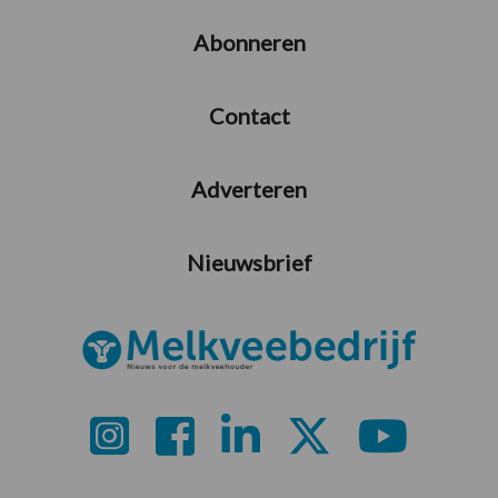
Abonneren
Contact
Adverteren
Nieuwsbrief