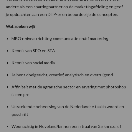
andere als een sparringpartner op de marketingafdeling en geef
je opdrachten aan een DTP-er en beoordeel je de concepten.
Wat zoeken wij?
MBO+ niveau richting communicatie en/of marketing
Kennis van SEO en SEA
Kennis van social media
Je bent doelgericht, creatief, analytisch en overtuigend
Affiniteit met de agrarische sector en ervaring met photoshop
is een pre
Uitstekende beheersing van de Nederlandse taal in woord en
geschrift
Woonachtig in Flevoland/binnen een straal van 35 km e.o. of