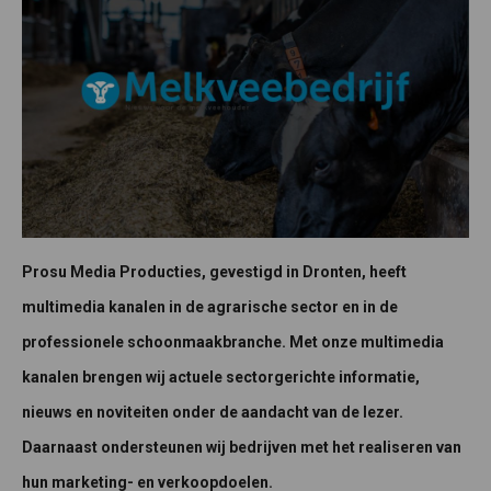
Prosu Media Producties, gevestigd in Dronten, heeft
multimedia kanalen in de agrarische sector en in de
professionele schoonmaakbranche. Met onze multimedia
kanalen brengen wij actuele sectorgerichte informatie,
nieuws en noviteiten onder de aandacht van de lezer.
Daarnaast ondersteunen wij bedrijven met het realiseren van
hun marketing- en verkoopdoelen.