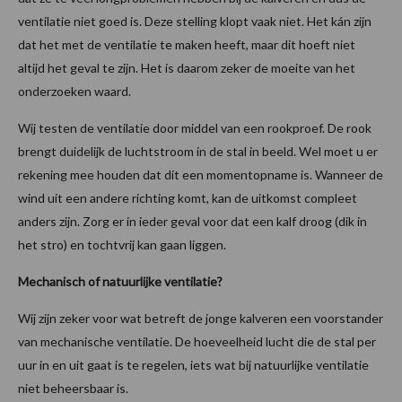
ventilatie niet goed is. Deze stelling klopt vaak niet. Het kán zijn
dat het met de ventilatie te maken heeft, maar dit hoeft niet
altijd het geval te zijn. Het is daarom zeker de moeite van het
onderzoeken waard.
Wij testen de ventilatie door middel van een rookproef. De rook
brengt duidelijk de luchtstroom in de stal in beeld. Wel moet u er
rekening mee houden dat dit een momentopname is. Wanneer de
wind uit een andere richting komt, kan de uitkomst compleet
anders zijn. Zorg er in ieder geval voor dat een kalf droog (dik in
het stro) en tochtvrij kan gaan liggen.
Mechanisch of natuurlijke ventilatie?
Wij zijn zeker voor wat betreft de jonge kalveren een voorstander
van mechanische ventilatie. De hoeveelheid lucht die de stal per
uur in en uit gaat is te regelen, iets wat bij natuurlijke ventilatie
niet beheersbaar is.