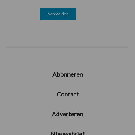
Abonneren
Contact
Adverteren
Nieuwsbrief