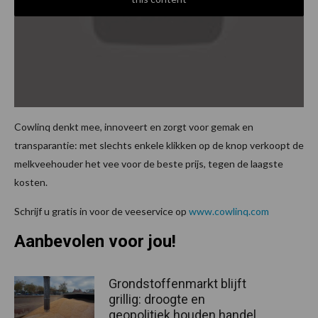
Cowlinq denkt mee, innoveert en zorgt voor gemak en
transparantie: met slechts enkele klikken op de knop verkoopt de
melkveehouder het vee voor de beste prijs, tegen de laagste
kosten.
Schrijf u gratis in voor de veeservice op
www.cowlinq.com
Aanbevolen voor jou!
Grondstoffenmarkt blijft
grillig: droogte en
geopolitiek houden handel