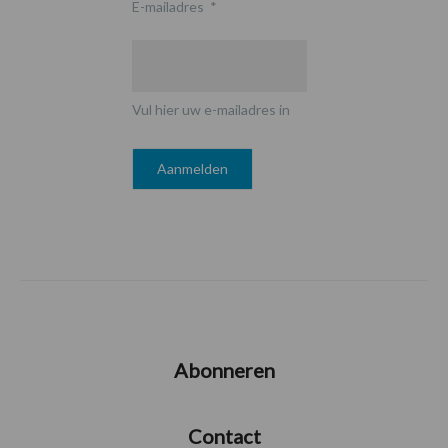
E-mailadres
*
Vul hier uw e-mailadres in
Abonneren
Contact