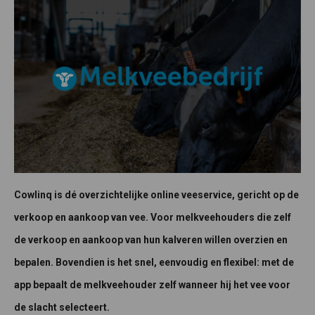
Cowlinq is dé overzichtelijke online veeservice, gericht op de
verkoop en aankoop van vee. Voor melkveehouders die zelf
de verkoop en aankoop van hun kalveren willen overzien en
bepalen. Bovendien is het snel, eenvoudig en flexibel: met de
app bepaalt de melkveehouder zelf wanneer hij het vee voor
de slacht selecteert.