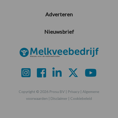
Adverteren
Nieuwsbrief
Copyright © 2026 Prosu BV |
Privacy
|
Algemene
voorwaarden
|
Disclaimer
|
Cookiebeleid