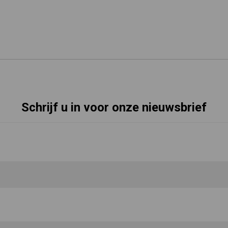
Schrijf u in voor onze nieuwsbrief