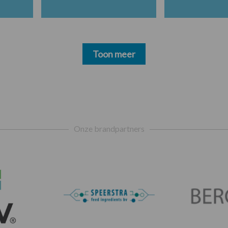
Toon meer
Onze brandpartners