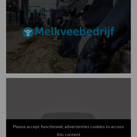
Please accept functioneel, advertenties cookies to access
this content