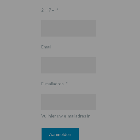
2 + 7 =
*
Email
E-mailadres
*
Vul hier uw e-mailadres in