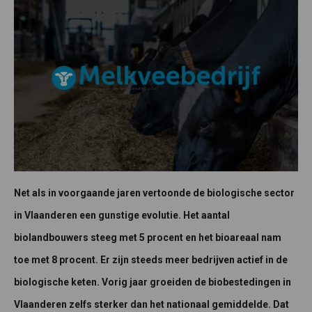
Net als in voorgaande jaren vertoonde de biologische sector
in Vlaanderen een gunstige evolutie. Het aantal
biolandbouwers steeg met 5 procent en het bioareaal nam
toe met 8 procent. Er zijn steeds meer bedrijven actief in de
biologische keten. Vorig jaar groeiden de biobestedingen in
Vlaanderen zelfs sterker dan het nationaal gemiddelde. Dat