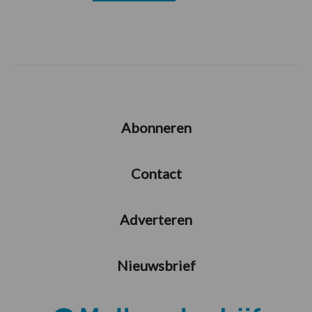
Abonneren
Contact
Adverteren
Nieuwsbrief