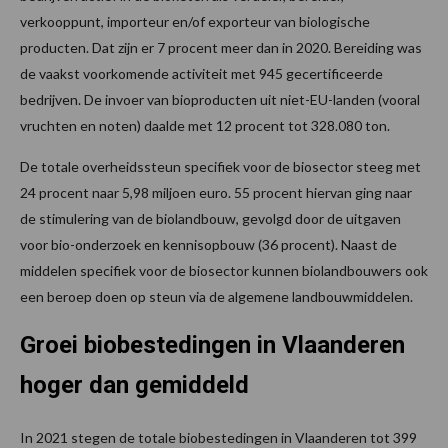
verkooppunt, importeur en/of exporteur van biologische
producten. Dat zijn er 7 procent meer dan in 2020. Bereiding was
de vaakst voorkomende activiteit met 945 gecertificeerde
bedrijven. De invoer van bioproducten uit niet-EU-landen (vooral
vruchten en noten) daalde met 12 procent tot 328.080 ton.
De totale overheidssteun specifiek voor de biosector steeg met
24 procent naar 5,98 miljoen euro. 55 procent hiervan ging naar
de stimulering van de biolandbouw, gevolgd door de uitgaven
voor bio-onderzoek en kennisopbouw (36 procent). Naast de
middelen specifiek voor de biosector kunnen biolandbouwers ook
een beroep doen op steun via de algemene landbouwmiddelen.
Groei biobestedingen in Vlaanderen
hoger dan gemiddeld
In 2021 stegen de totale biobestedingen in Vlaanderen tot 399