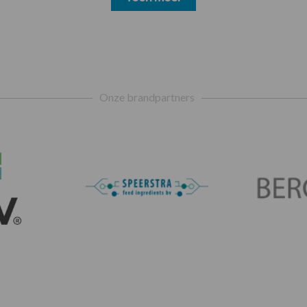
Onze brandpartners