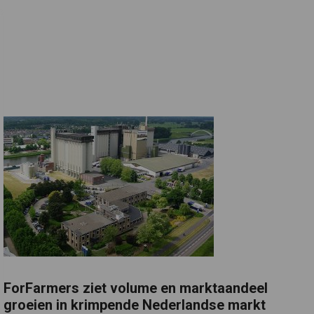
ForFarmers ziet volume en marktaandeel
groeien in krimpende Nederlandse markt