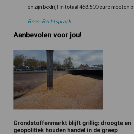
en zijn bedrijf in totaal 468.500 euro moeten b
Bron: Rechtspraak
Aanbevolen voor jou!
Grondstoffenmarkt blijft grillig: droogte en
geopolitiek houden handel in de greep