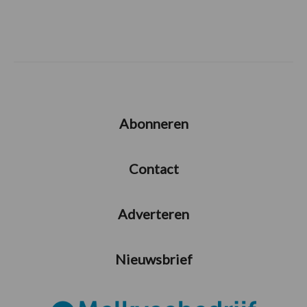
Abonneren
Contact
Adverteren
Nieuwsbrief