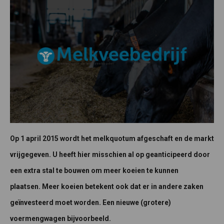
Op 1 april 2015 wordt het melkquotum afgeschaft en de markt
vrijgegeven. U heeft hier misschien al op geanticipeerd door
een extra stal te bouwen om meer koeien te kunnen
plaatsen. Meer koeien betekent ook dat er in andere zaken
geïnvesteerd moet worden. Een nieuwe (grotere)
voermengwagen bijvoorbeeld.