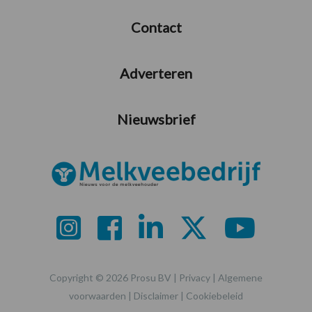
Contact
Adverteren
Nieuwsbrief
Copyright © 2026 Prosu BV |
Privacy
|
Algemene
voorwaarden
|
Disclaimer
|
Cookiebeleid