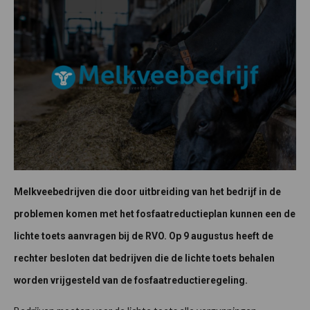
Melkveebedrijven die door uitbreiding van het bedrijf in de
problemen komen met het fosfaatreductieplan kunnen een de
lichte toets aanvragen bij de RVO. Op 9 augustus heeft de
rechter besloten dat bedrijven die de lichte toets behalen
worden vrijgesteld van de fosfaatreductieregeling.