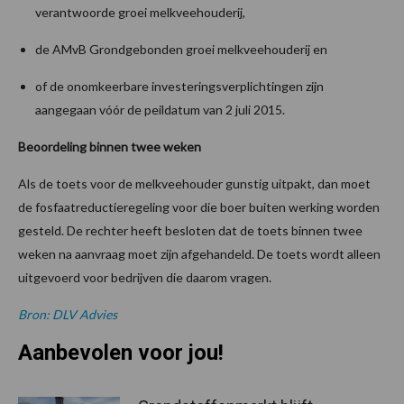
verantwoorde groei melkveehouderij,
de AMvB Grondgebonden groei melkveehouderij en
of de onomkeerbare investeringsverplichtingen zijn
aangegaan vóór de peildatum van 2 juli 2015.
Beoordeling binnen twee weken
Als de toets voor de melkveehouder gunstig uitpakt, dan moet
de fosfaatreductieregeling voor die boer buiten werking worden
gesteld. De rechter heeft besloten dat de toets binnen twee
weken na aanvraag moet zijn afgehandeld. De toets wordt alleen
uitgevoerd voor bedrijven die daarom vragen.
Bron: DLV Advies
Aanbevolen voor jou!