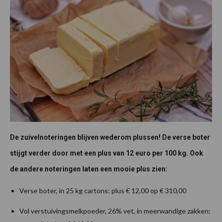
De zuivelnoteringen blijven wederom plussen! De verse boter
stijgt verder door met een plus van 12 euro per 100 kg. Ook
de andere noteringen laten een mooie plus zien:
Verse boter, in 25 kg cartons: plus € 12,00 op € 310,00
Vol verstuivingsmelkpoeder, 26% vet, in meerwandige zakken: