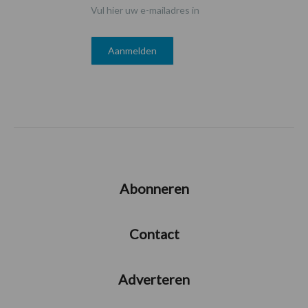
Vul hier uw e-mailadres in
Abonneren
Contact
Adverteren