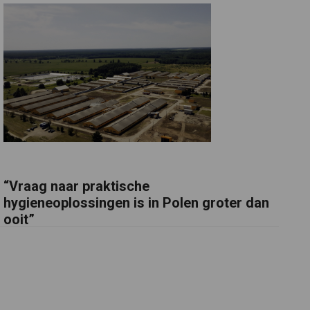
“Vraag naar praktische
hygieneoplossingen is in Polen groter dan
ooit”