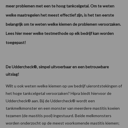
meer problemen met een te hoog tankcelgetal. Om te weten
welke maatregelen het meest effectief zijn, is het ten eerste
belangrijk om te weten welke kiemen de problemen veroorzaken.
Lees hier meer welke testmethode op elk bedrijf kan worden
toegepast!
De Uddercheck®, simpel uitvoerbaar en een betrouwbare
uitslag!
Wilt u ook weten welke kiemen op uw bedrijf uierontstekingen of
het hoge tankcelgetal veroorzaken? Hipra biedt hiervoor de
Uddercheck® aan. Bij de Uddercheck® wordt een
tankmelkmonster en een monster van meerdere mastitis koeien
tezamen (de mastitis pool) ingestuurd. Beide melkmonsters
worden onderzocht op de meest voorkomende mastitis kiemen;