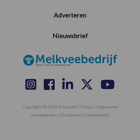
Adverteren
Nieuwsbrief
Copyright © 2026 Prosu BV |
Privacy
|
Algemene
voorwaarden
|
Disclaimer
|
Cookiebeleid