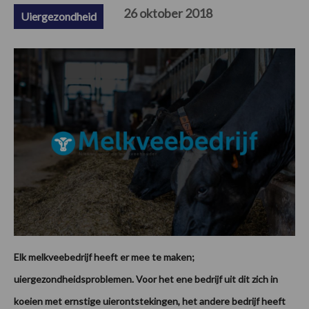
26 oktober 2018
Uiergezondheid
Elk melkveebedrijf heeft er mee te maken;
uiergezondheidsproblemen. Voor het ene bedrijf uit dit zich in
koeien met ernstige uierontstekingen, het andere bedrijf heeft