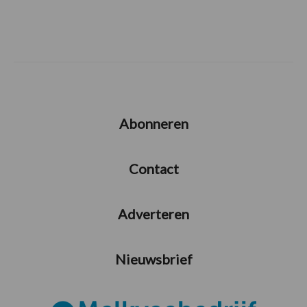
Abonneren
Contact
Adverteren
Nieuwsbrief