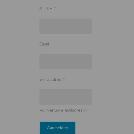
3 + 5 =
*
Email
E-mailadres
*
Vul hier uw e-mailadres in