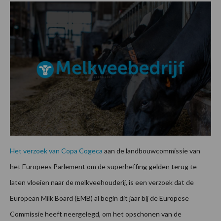
Het verzoek van Copa Cogeca
aan de landbouwcommissie van
het Europees Parlement om de superheffing gelden terug te
laten vloeien naar de melkveehouderij, is een verzoek dat de
European Milk Board (EMB) al begin dit jaar bij de Europese
Commissie heeft neergelegd, om het opschonen van de