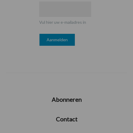
Vul hier uw e-mailadres in
Abonneren
Contact