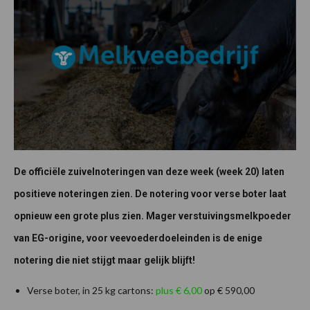
De officiële zuivelnoteringen van deze week (week 20) laten
positieve noteringen zien. De notering voor verse boter laat
opnieuw een grote plus zien. Mager verstuivingsmelkpoeder
van EG-origine, voor veevoederdoeleinden is de enige
notering die niet stijgt maar gelijk blijft!
Verse boter, in 25 kg cartons:
plus € 6,00
op € 590,00