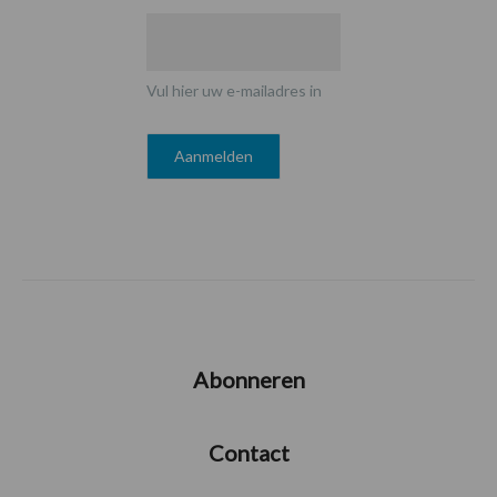
Vul hier uw e-mailadres in
Abonneren
Contact