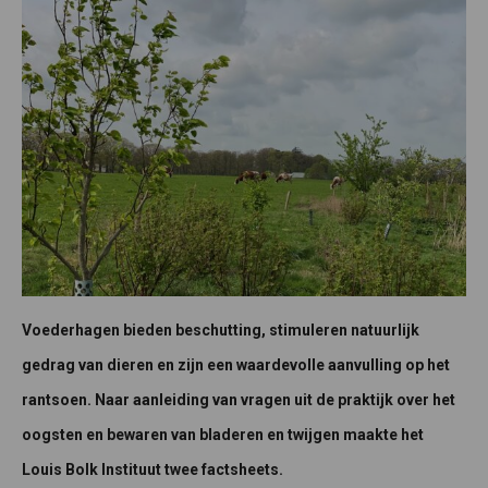
Voederhagen bieden beschutting, stimuleren natuurlijk
gedrag van dieren en zijn een waardevolle aanvulling op het
rantsoen. Naar aanleiding van vragen uit de praktijk over het
oogsten en bewaren van bladeren en twijgen maakte het
Louis Bolk Instituut twee factsheets.