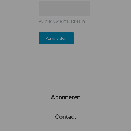
Vul hier uw e-mailadres in
Abonneren
Contact