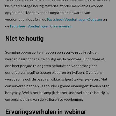
klein percentage houtig materiaal zonder melkverlies worden
opgenomen. Meer over het oogsten en bewaren van
voederhagen lees je in de
Factsheet Voederhagen Oogsten
en
de
Factsheet Voederhagen Conserveren
.
Niet te houtig
Sommige boomsoorten hebben een sterke groeikracht en
worden daardoor snel te houtig en dik voor vee. Door twee of
drie keer per jaar te oogsten behoudt de voederhaag een
gunstige verhouding tussen bladeren en twijgen. Overigens
wordt soms ook de bast van dikke (wilgen)takken gegeten. Met
conserveren hebben veehouders goede ervaringen: koeien eten
het graag. Wel is het belangrijk dat het snoeisel niet te houtig is,
om beschadiging van de kuilbalen te voorkomen.
Ervaringsverhalen in webinar