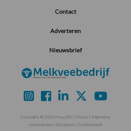
Contact
Adverteren
Nieuwsbrief
Copyright © 2026 Prosu BV |
Privacy
|
Algemene
voorwaarden
|
Disclaimer
|
Cookiebeleid