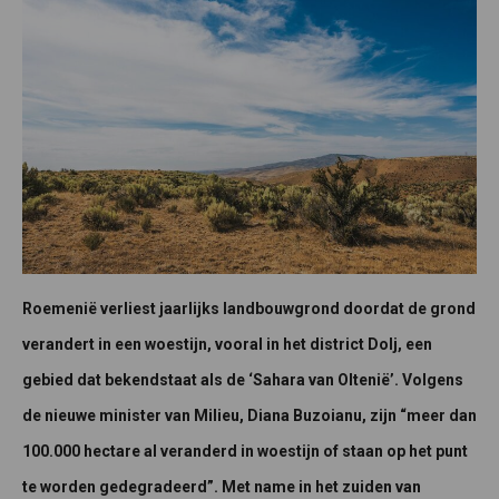
Roemenië verliest jaarlijks landbouwgrond doordat de grond
verandert in een woestijn, vooral in het district Dolj, een
gebied dat bekendstaat als de ‘Sahara van Oltenië’. Volgens
de nieuwe minister van Milieu, Diana Buzoianu, zijn “meer dan
100.000 hectare al veranderd in woestijn of staan op het punt
te worden gedegradeerd”. Met name in het zuiden van