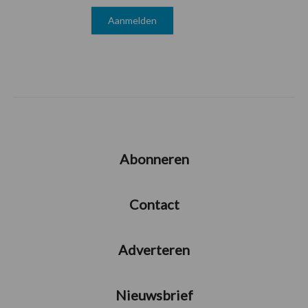
Abonneren
Contact
Adverteren
Nieuwsbrief