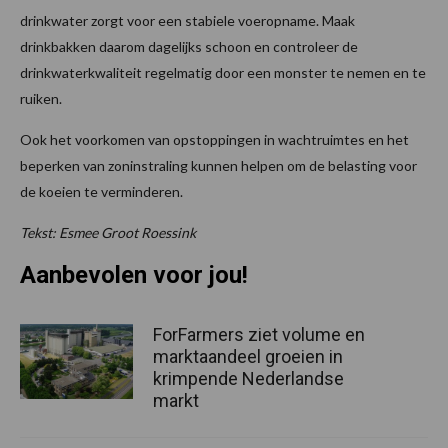
drinkwater zorgt voor een stabiele voeropname. Maak
drinkbakken daarom dagelijks schoon en controleer de
drinkwaterkwaliteit regelmatig door een monster te nemen en te
ruiken.
Ook het voorkomen van opstoppingen in wachtruimtes en het
beperken van zoninstraling kunnen helpen om de belasting voor
de koeien te verminderen.
Tekst: Esmee Groot Roessink
Aanbevolen voor jou!
ForFarmers ziet volume en
marktaandeel groeien in
krimpende Nederlandse
markt