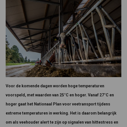
Voor de komende dagen worden hoge temperaturen
voorspeld, met waarden van 25°C en hoger. Vanaf 27°C en
hoger gaat het Nationaal Plan voor veetransport tijdens
extreme temperaturen in werking. Het is daarom belangrijk
om als veehouder alert te zijn op signalen van hittestress en