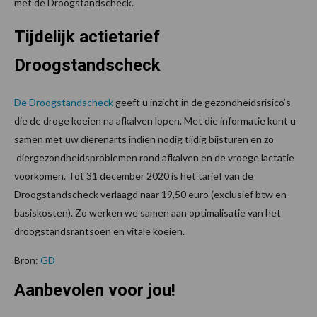
met de Droogstandscheck.
Tijdelijk actietarief
Droogstandscheck
De Droogstandscheck
geeft u inzicht in de gezondheidsrisico’s
die de droge koeien na afkalven lopen. Met die informatie kunt u
samen met uw dierenarts indien nodig tijdig bijsturen en zo
diergezondheidsproblemen rond afkalven en de vroege lactatie
voorkomen. Tot 31 december 2020 is het tarief van de
Droogstandscheck verlaagd naar 19,50 euro (exclusief btw en
basiskosten). Zo werken we samen aan optimalisatie van het
droogstandsrantsoen en vitale koeien.
Bron:
GD
Aanbevolen voor jou!