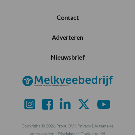
Contact
Adverteren
Nieuwsbrief
Copyright © 2026 Prosu BV |
Privacy
|
Algemene
voorwaarden
|
Disclaimer
|
Cookiebeleid