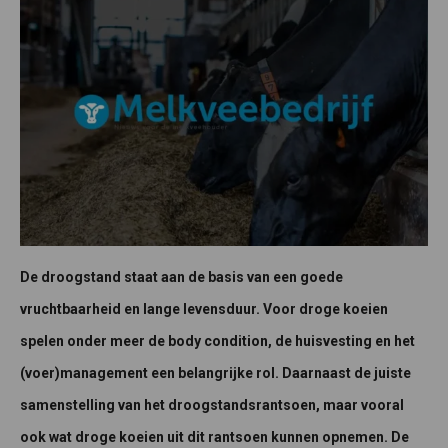
De droogstand staat aan de basis van een goede
vruchtbaarheid en lange levensduur. Voor droge koeien
spelen onder meer de body condition, de huisvesting en het
(voer)management een belangrijke rol. Daarnaast de juiste
samenstelling van het droogstandsrantsoen, maar vooral
ook wat droge koeien uit dit rantsoen kunnen opnemen.
De