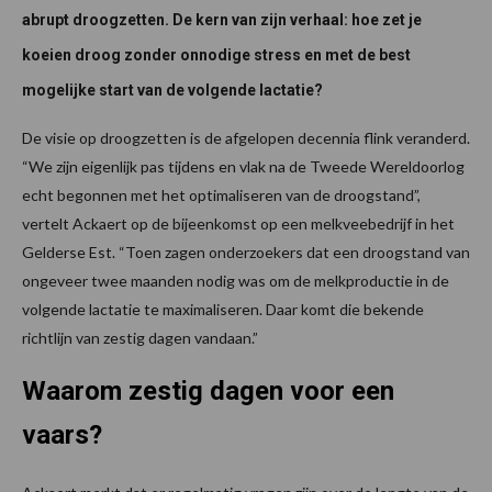
abrupt droogzetten. De kern van zijn verhaal: hoe zet je
koeien droog zonder onnodige stress en met de best
mogelijke start van de volgende lactatie?
De visie op droogzetten is de afgelopen decennia flink veranderd.
“We zijn eigenlijk pas tijdens en vlak na de Tweede Wereldoorlog
echt begonnen met het optimaliseren van de droogstand”,
vertelt Ackaert op de bijeenkomst op een melkveebedrijf in het
Gelderse Est. “Toen zagen onderzoekers dat een droogstand van
ongeveer twee maanden nodig was om de melkproductie in de
volgende lactatie te maximaliseren. Daar komt die bekende
richtlijn van zestig dagen vandaan.”
Waarom zestig dagen voor een
vaars?