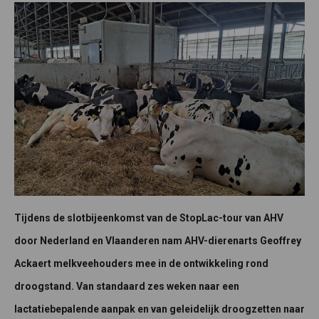
Tijdens de slotbijeenkomst van de StopLac-tour van AHV
door Nederland en Vlaanderen nam AHV-dierenarts Geoffrey
Ackaert melkveehouders mee in de ontwikkeling rond
droogstand. Van standaard zes weken naar een
lactatiebepalende aanpak en van geleidelijk droogzetten naar