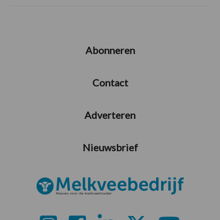
Abonneren
Contact
Adverteren
Nieuwsbrief