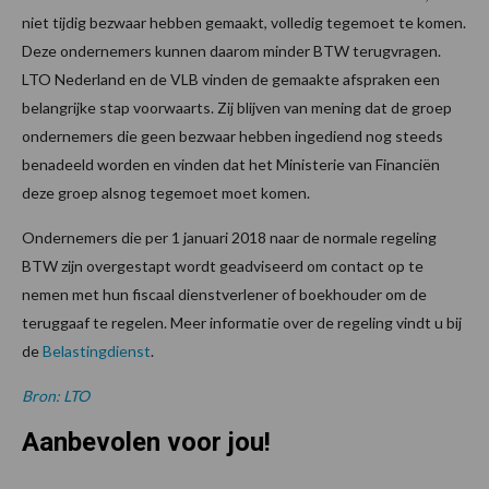
niet tijdig bezwaar hebben gemaakt, volledig tegemoet te komen.
Deze ondernemers kunnen daarom minder BTW terugvragen.
LTO Nederland en de VLB vinden de gemaakte afspraken een
belangrijke stap voorwaarts. Zij blijven van mening dat de groep
ondernemers die geen bezwaar hebben ingediend nog steeds
benadeeld worden en vinden dat het Ministerie van Financiën
deze groep alsnog tegemoet moet komen.
Ondernemers die per 1 januari 2018 naar de normale regeling
BTW zijn overgestapt wordt geadviseerd om contact op te
nemen met hun fiscaal dienstverlener of boekhouder om de
teruggaaf te regelen. Meer informatie over de regeling vindt u bij
de
Belastingdienst
.
Bron: LTO
Aanbevolen voor jou!