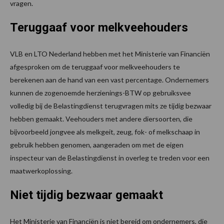
vragen.
Teruggaaf voor melkveehouders
VLB en LTO Nederland hebben met het Ministerie van Financiën
afgesproken om de teruggaaf voor melkveehouders te
berekenen aan de hand van een vast percentage. Ondernemers
kunnen de zogenoemde herzienings-BTW op gebruiksvee
volledig bij de Belastingdienst terugvragen mits ze tijdig bezwaar
hebben gemaakt. Veehouders met andere diersoorten, die
bijvoorbeeld jongvee als melkgeit, zeug, fok- of melkschaap in
gebruik hebben genomen, aangeraden om met de eigen
inspecteur van de Belastingdienst in overleg te treden voor een
maatwerkoplossing.
Niet tijdig bezwaar gemaakt
Het Ministerie van Financiën is niet bereid om ondernemers, die