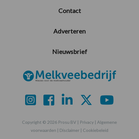
Contact
Adverteren
Nieuwsbrief
Copyright © 2026 Prosu BV |
Privacy
|
Algemene
voorwaarden
|
Disclaimer
|
Cookiebeleid