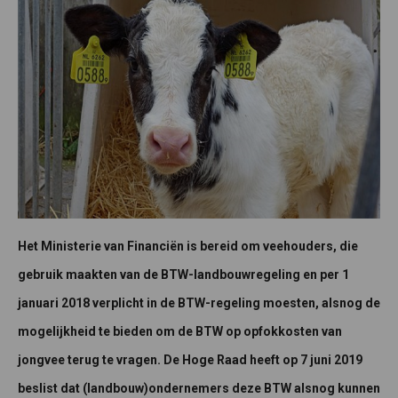
Het Ministerie van Financiën is bereid om veehouders, die
gebruik maakten van de BTW-landbouwregeling en per 1
januari 2018 verplicht in de BTW-regeling moesten, alsnog de
mogelijkheid te bieden om de BTW op opfokkosten van
jongvee terug te vragen. De Hoge Raad heeft op 7 juni 2019
beslist dat (landbouw)ondernemers deze BTW alsnog kunnen