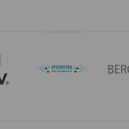
Onze brandpartners