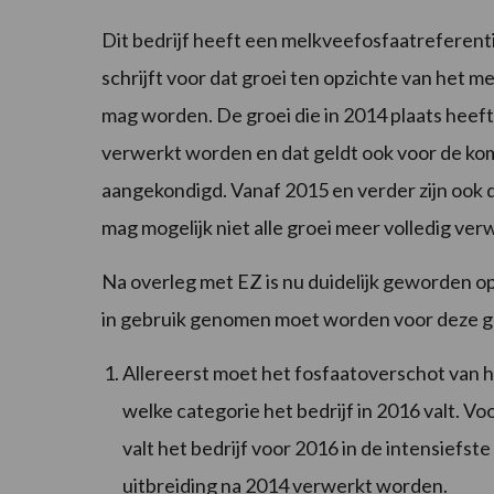
Dit bedrijf heeft een melkveefosfaatreferent
schrijft voor dat groei ten opzichte van het
mag worden. De groei die in 2014 plaats heef
verwerkt worden en dat geldt ook voor de ko
aangekondigd. Vanaf 2015 en verder zijn ook
mag mogelijk niet alle groei meer volledig ve
Na overleg met EZ is nu duidelijk geworden 
in gebruik genomen moet worden voor deze g
Allereerst moet het fosfaatoverschot van h
welke categorie het bedrijf in 2016 valt. Voo
valt het bedrijf voor 2016 in de intensiefs
uitbreiding na 2014 verwerkt worden.