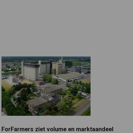
ForFarmers ziet volume en marktaandeel