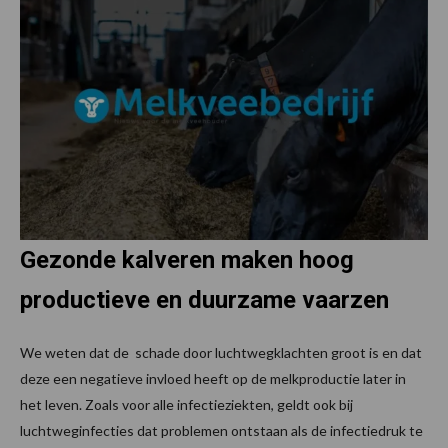
Gezonde kalveren maken hoog
productieve en duurzame vaarzen
We weten dat de schade door luchtwegklachten groot is en dat
deze een negatieve invloed heeft op de melkproductie later in
het leven. Zoals voor alle infectieziekten, geldt ook bij
luchtweginfecties dat problemen ontstaan als de infectiedruk te