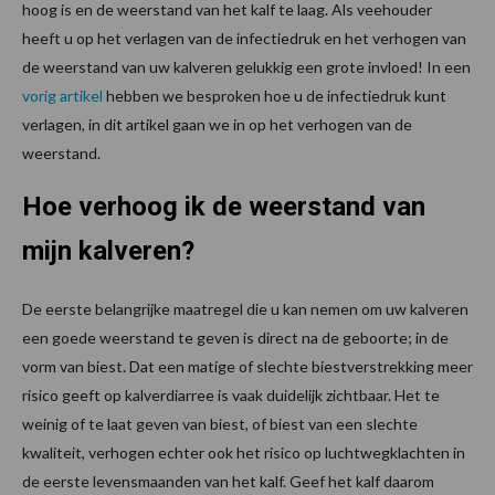
hoog is en de weerstand van het kalf te laag. Als veehouder
heeft u op het verlagen van de infectiedruk en het verhogen van
de weerstand van uw kalveren gelukkig een grote invloed! In een
vorig artikel
hebben we besproken hoe u de infectiedruk kunt
verlagen, in dit artikel gaan we in op het verhogen van de
weerstand.
Hoe verhoog ik de weerstand van
mijn kalveren?
De eerste belangrijke maatregel die u kan nemen om uw kalveren
een goede weerstand te geven is direct na de geboorte; in de
vorm van biest. Dat een matige of slechte biestverstrekking meer
risico geeft op kalverdiarree is vaak duidelijk zichtbaar. Het te
weinig of te laat geven van biest, of biest van een slechte
kwaliteit, verhogen echter ook het risico op luchtwegklachten in
de eerste levensmaanden van het kalf. Geef het kalf daarom