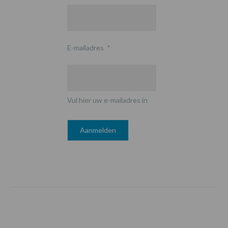
E-mailadres
*
Vul hier uw e-mailadres in