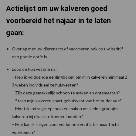
Actielijst om uw kalveren goed
voorbereid het najaar in te laten
gaan:
Overleg met uw dierenarts of vaccineren ook op uw bedrijf
een goede optie is.
Loop de huisvesting na:
– Heb ik voldoende eenlingboxen om mijn kalveren minimaal 2-
3 weken individueel te huisvesten?
– Zijn deze gemakkelijk schoon te maken en ontsmetten?
– Staan mijn kalveren apart gehuisvest van het ouder vee?
– Moet ik extra groepshokken maken om kleine groepjes
kalveren bij elkaar te kunnen houden?
– Hoe kan ik zorgen voor voldoende ventilatie maar tocht
voorkomen?