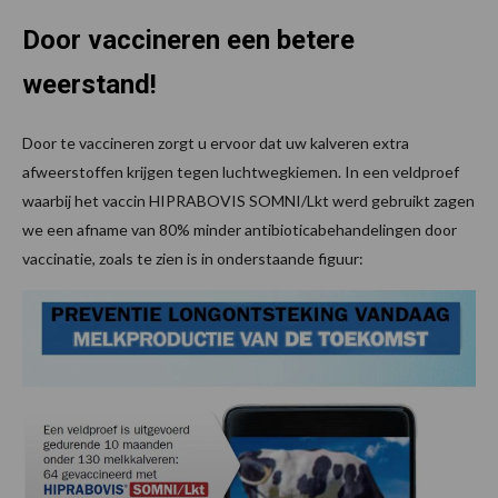
Door vaccineren een betere
weerstand!
Door te vaccineren zorgt u ervoor dat uw kalveren extra
afweerstoffen krijgen tegen luchtwegkiemen. In een veldproef
waarbij het vaccin HIPRABOVIS SOMNI/Lkt werd gebruikt zagen
we een afname van 80% minder antibioticabehandelingen door
vaccinatie, zoals te zien is in onderstaande figuur: