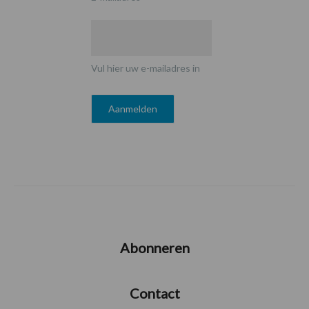
Vul hier uw e-mailadres in
Abonneren
Contact