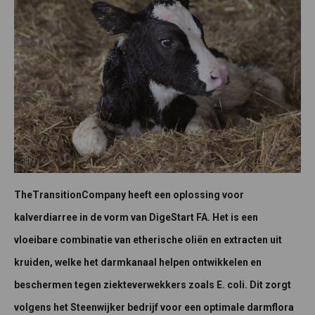
TheTransitionCompany heeft een oplossing voor
kalverdiarree in de vorm van DigeStart FA. Het is een
vloeibare combinatie van etherische oliën en extracten uit
kruiden, welke het darmkanaal helpen ontwikkelen en
beschermen tegen ziekteverwekkers zoals E. coli. Dit zorgt
volgens het Steenwijker bedrijf voor een optimale darmflora