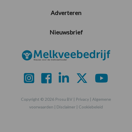
Adverteren
Nieuwsbrief
Copyright © 2026 Prosu BV |
Privacy
|
Algemene
voorwaarden
|
Disclaimer
|
Cookiebeleid