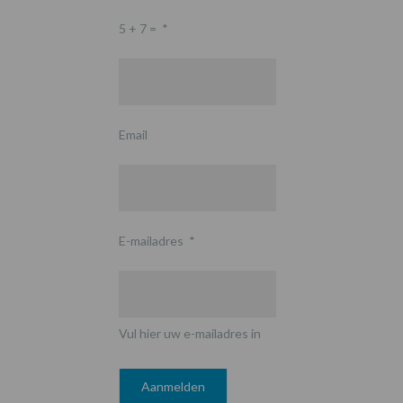
5 + 7 =
*
Email
E-mailadres
*
Vul hier uw e-mailadres in