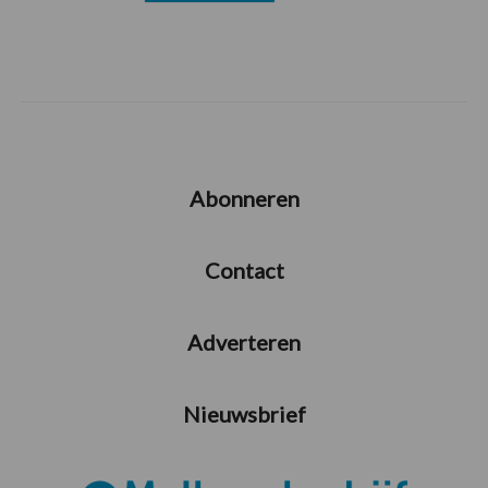
Abonneren
Contact
Adverteren
Nieuwsbrief