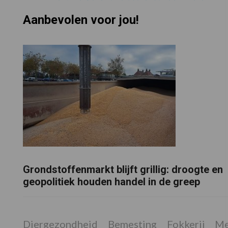
Aanbevolen voor jou!
Grondstoffenmarkt blijft grillig: droogte en
geopolitiek houden handel in de greep
Diergezondheid
Bemesting
Fokkerij
Me