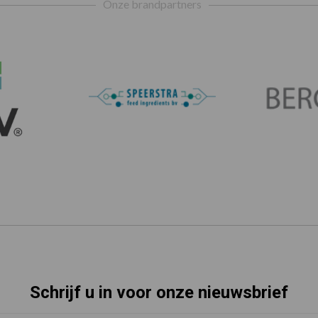
Onze brandpartners
Schrijf u in voor onze nieuwsbrief