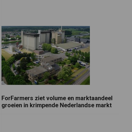
ForFarmers ziet volume en marktaandeel
groeien in krimpende Nederlandse markt