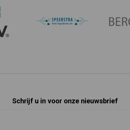
Schrijf u in voor onze nieuwsbrief