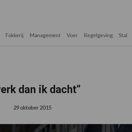
Fokkerij
Management
Voer
Regelgeving
Stal
erk dan ik dacht”
29 oktober 2015