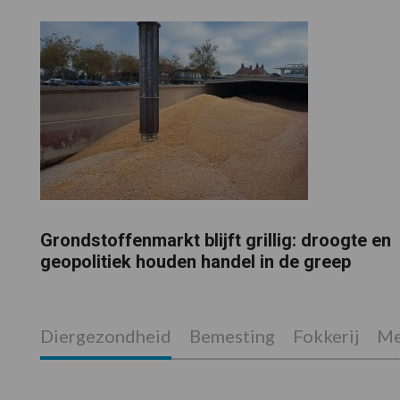
Grondstoffenmarkt blijft grillig: droogte en
geopolitiek houden handel in de greep
Diergezondheid
Bemesting
Fokkerij
Me