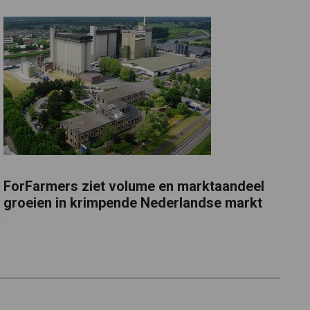
ForFarmers ziet volume en marktaandeel
groeien in krimpende Nederlandse markt