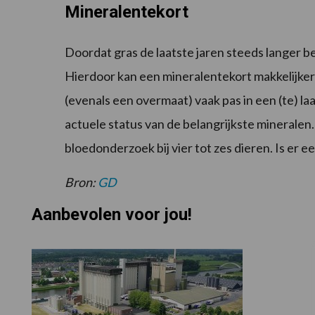
Mineralentekort
Doordat gras de laatste jaren steeds langer be
Hierdoor kan een mineralentekort makkelijker 
(evenals een overmaat) vaak pas in een (te) la
actuele status van de belangrijkste mineralen.
bloedonderzoek bij vier tot zes dieren. Is er e
Bron:
GD
Aanbevolen voor jou!