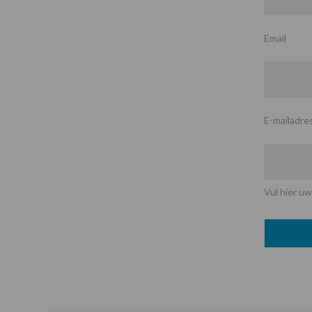
Email
E-mailadre
Vul hier uw