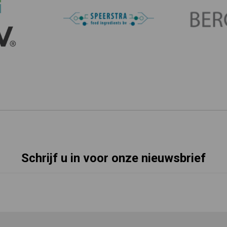
Schrijf u in voor onze nieuwsbrief