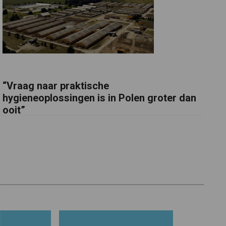
“Vraag naar praktische
hygieneoplossingen is in Polen groter dan
ooit”