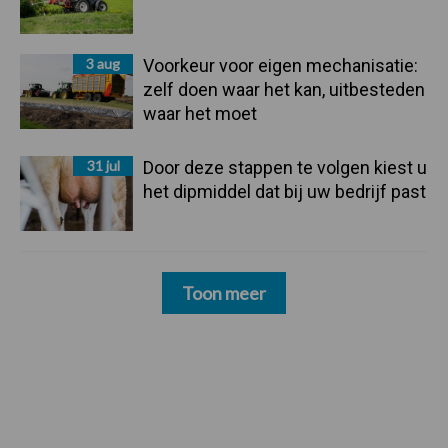
3 aug
Voorkeur voor eigen mechanisatie:
zelf doen waar het kan, uitbesteden
waar het moet
31 jul
Door deze stappen te volgen kiest u
het dipmiddel dat bij uw bedrijf past
Toon meer