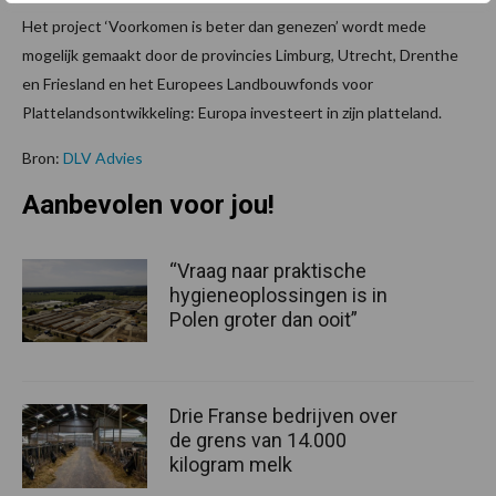
Het project ‘Voorkomen is beter dan genezen’ wordt mede
mogelijk gemaakt door de provincies Limburg, Utrecht, Drenthe
en Friesland en het Europees Landbouwfonds voor
Plattelandsontwikkeling: Europa investeert in zijn platteland.
Bron:
DLV Advies
Aanbevolen voor jou!
“Vraag naar praktische
hygieneoplossingen is in
Polen groter dan ooit”
Drie Franse bedrijven over
de grens van 14.000
kilogram melk