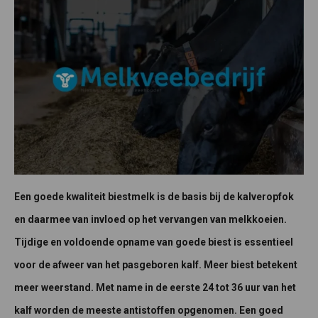
Een goede kwaliteit biestmelk is de basis bij de kalveropfok
en daarmee van invloed op het vervangen van melkkoeien.
Tijdige en voldoende opname van goede biest is essentieel
voor de afweer van het pasgeboren kalf. Meer biest betekent
meer weerstand. Met name in de eerste 24 tot 36 uur van het
kalf worden de meeste antistoffen opgenomen. Een goed