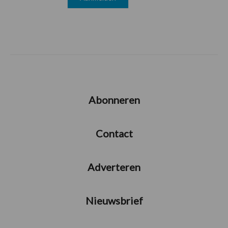
Abonneren
Contact
Adverteren
Nieuwsbrief