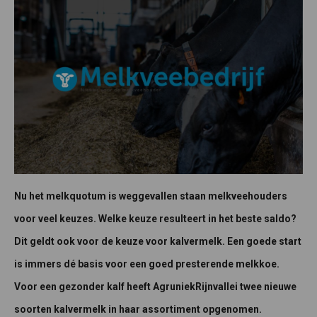
Nu het melkquotum is weggevallen staan melkveehouders
voor veel keuzes. Welke keuze resulteert in het beste saldo?
Dit geldt ook voor de keuze voor kalvermelk. Een goede start
is immers dé basis voor een goed presterende melkkoe.
Voor een gezonder kalf heeft AgruniekRijnvallei twee nieuwe
soorten kalvermelk in haar assortiment opgenomen.