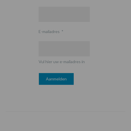
E-mailadres
*
Vul hier uw e-mailadres in