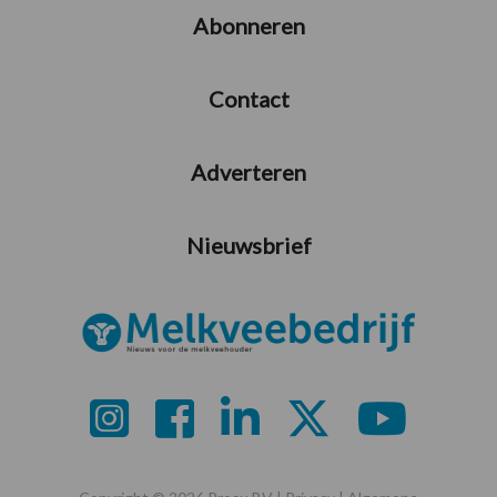
Abonneren
Contact
Adverteren
Nieuwsbrief