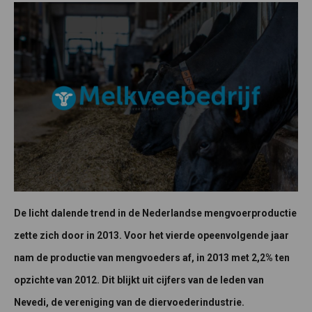
De licht dalende trend in de Nederlandse mengvoerproductie
zette zich door in 2013. Voor het vierde opeenvolgende jaar
nam de productie van mengvoeders af, in 2013 met 2,2% ten
opzichte van 2012. Dit blijkt uit cijfers van de leden van
Nevedi, de vereniging van de diervoederindustrie.