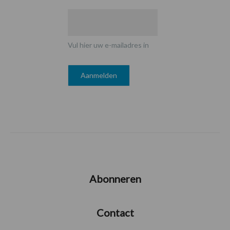
Vul hier uw e-mailadres in
Abonneren
Contact