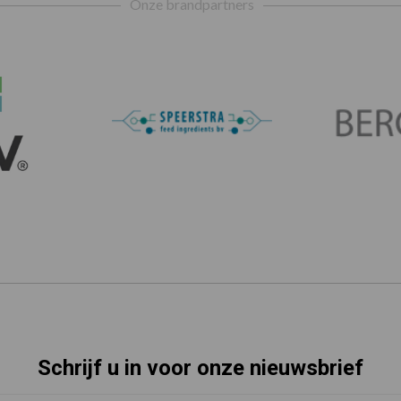
Onze brandpartners
Schrijf u in voor onze nieuwsbrief