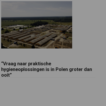
“Vraag naar praktische
hygieneoplossingen is in Polen groter dan
ooit”