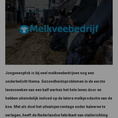
Jongveeopfok is bij veel melkveebedrijven nog een
onderbelicht thema. Gezondheidsproblemen in de eerste
levensweken van een kalf werken het hele leven door en
hebben uiteindelijk invloed op de latere melkproductie van de
koe. Met als doel het uitvalspercentage onder kalveren te
verlagen, heeft de Nederlandse fabrikant van stalinrichting