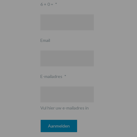
6 + 0 =
*
Email
E-mailadres
*
Vul hier uw e-mailadres in