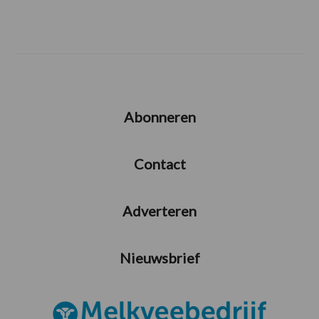
Abonneren
Contact
Adverteren
Nieuwsbrief