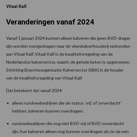
Vitaal Kalf.
Veranderingen vanaf 2024
Vanaf 1 januari 2024 kunnen alleen kalveren die geen BVD-drager
zijn worden overgedragen naar de vleeskalverhouderij verbonden
aan Vitaal Kalf. Vitaal Kalf is de kwaliteitsregeling van de
Nederlandse kalversector, waarin de gehele keten is opgenomen.
Stichting Brancheorganisatie Kalversector (SBK) is de houder
van de kwaliteitsregeling van Vitaal Kalf.
Dat betekent dat vanaf 2024:
alleen rundveebedrijven die de status ‘vrij’ of ‘onverdacht’
hebben, kalveren kunnen overdragen.
rundveebedrijven die nog niet BVD-vrij of BVD-onverdacht
zijn, hun kalveren alleen nog kunnen overdragen als ze via een