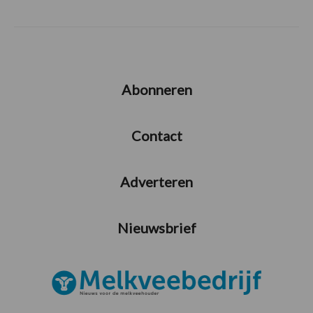
Abonneren
Contact
Adverteren
Nieuwsbrief