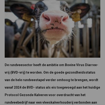
De rundveesector heeft de ambitie om Bovine Virus Diarree-
vrij (BVD-vrij) te worden. Om de goede gezondheidsstatus
van de hele rundveestapel verder omhoog te brengen, wordt
vanaf 2024 de BVD- status als eis toegevoegd aan het huidige
Protocol Gezonde Kalveren voor overdracht van het
rundveebedrijf naar een vleeskalverhouderij verbonden aan