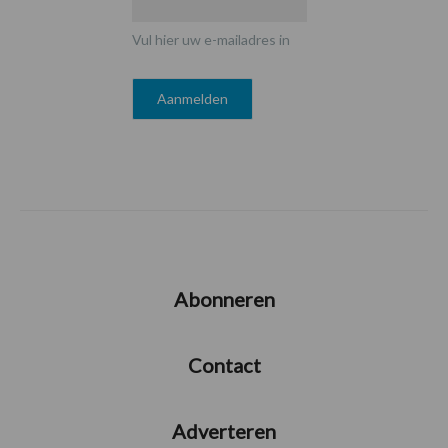
Vul hier uw e-mailadres in
Abonneren
Contact
Adverteren