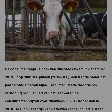
De consumentenprijsindex van rundvlees kwam in december
2019 uit op ruim 108 punten (2015=100), een fractie onder het
jaargemiddelde van bijna 109 punten. Mede door de btw-
verhoging per 1 januari van het jaar waren de
consumentenprijzen voor rundvlees in 2019 hoger dan in
2018. De rundvleesprijs van de verwerkende industrie steeg