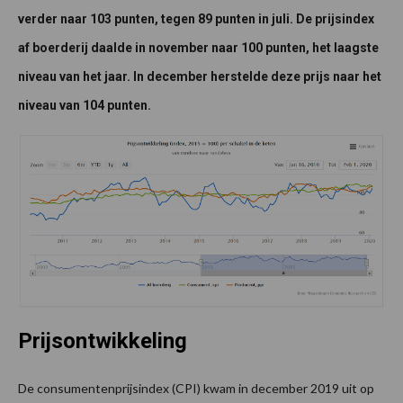
verder naar 103 punten, tegen 89 punten in juli. De prijsindex
af boerderij daalde in november naar 100 punten, het laagste
niveau van het jaar. In december herstelde deze prijs naar het
niveau van 104 punten.
Prijsontwikkeling
De consumentenprijsindex (CPI) kwam in december 2019 uit op