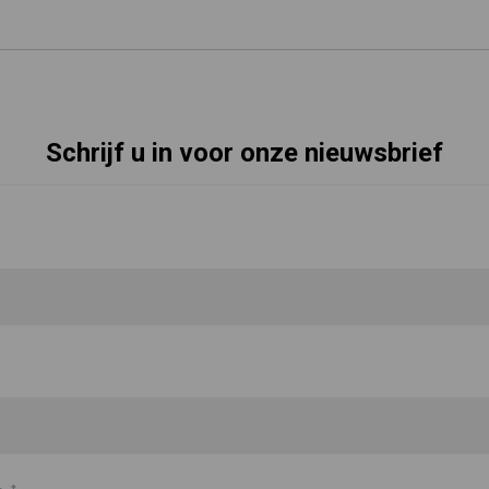
Schrijf u in voor onze nieuwsbrief