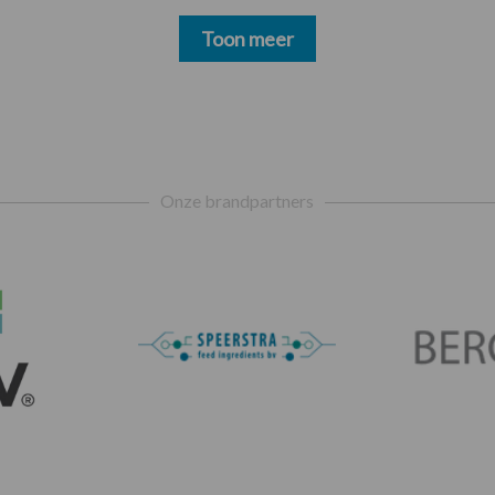
Toon meer
Onze brandpartners