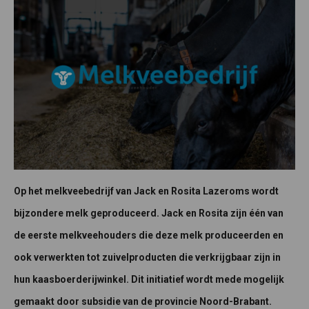
Op het melkveebedrijf van Jack en Rosita Lazeroms wordt
bijzondere melk geproduceerd. Jack en Rosita zijn één van
de eerste melkveehouders die deze melk produceerden en
ook verwerkten tot zuivelproducten die verkrijgbaar zijn in
hun kaasboerderijwinkel. Dit initiatief wordt mede mogelijk
gemaakt door subsidie van de provincie Noord-Brabant.