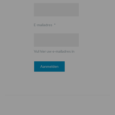
E-mailadres
*
Vul hier uw e-mailadres in