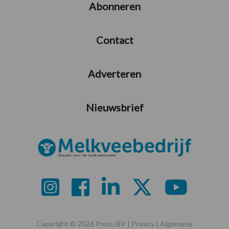
Abonneren
Contact
Adverteren
Nieuwsbrief
Copyright © 2026 Prosu BV |
Privacy
|
Algemene