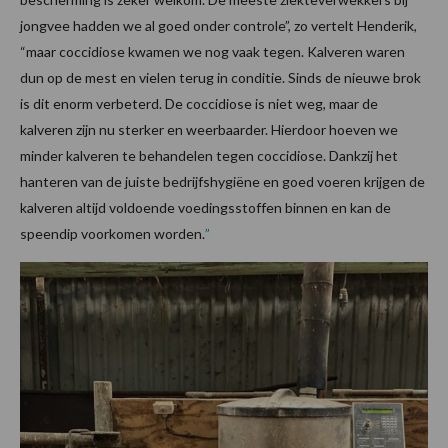
jongvee hadden we al goed onder controle”, zo vertelt Henderik,
“maar coccidiose kwamen we nog vaak tegen. Kalveren waren
dun op de mest en vielen terug in conditie. Sinds de nieuwe brok
is dit enorm verbeterd. De coccidiose is niet weg, maar de
kalveren zijn nu sterker en weerbaarder. Hierdoor hoeven we
minder kalveren te behandelen tegen coccidiose. Dankzij het
hanteren van de juiste bedrijfshygiëne en goed voeren krijgen de
kalveren altijd voldoende voedingsstoffen binnen en kan de
speendip voorkomen worden.
”