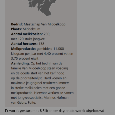
Er wordt gestart met 8,5 liter per dag en dit wordt afgebouwd