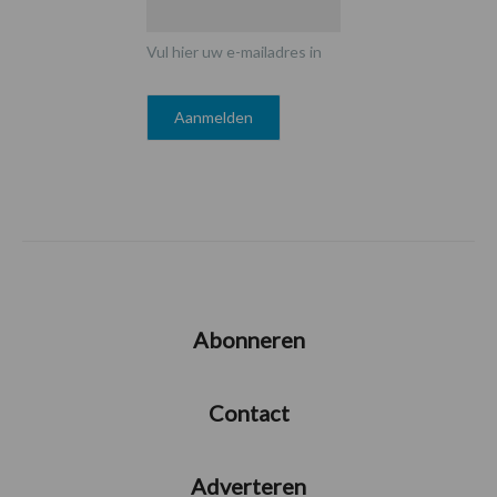
Vul hier uw e-mailadres in
Abonneren
Contact
Adverteren