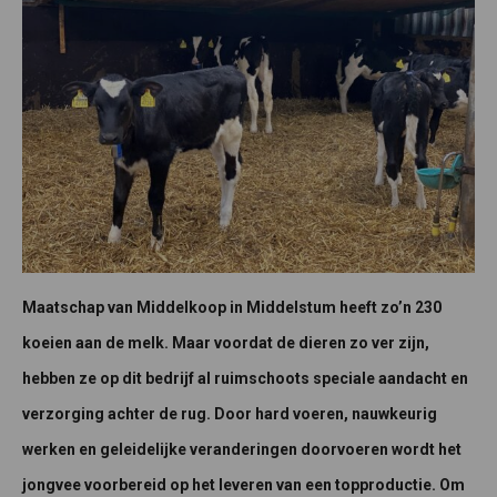
Maatschap van Middelkoop in Middelstum heeft zo’n 230
koeien aan de melk. Maar voordat de dieren zo ver zijn,
hebben ze op dit bedrijf al ruimschoots speciale aandacht en
verzorging achter de rug. Door hard voeren, nauwkeurig
werken en geleidelijke veranderingen doorvoeren wordt het
jongvee voorbereid op het leveren van een topproductie. Om