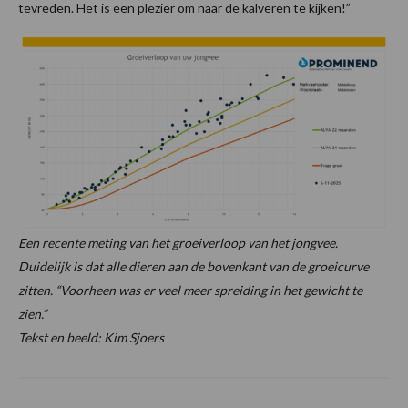
tevreden. Het is een plezier om naar de kalveren te kijken!”
Een recente meting van het groeiverloop van het jongvee.
Duidelijk is dat alle dieren aan de bovenkant van de groeicurve
zitten. “Voorheen was er veel meer spreiding in het gewicht te
zien.”
Tekst en beeld: Kim Sjoers