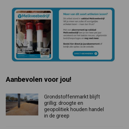
Aanbevolen voor jou!
Grondstoffenmarkt blijft
grillig: droogte en
geopolitiek houden handel
in de greep