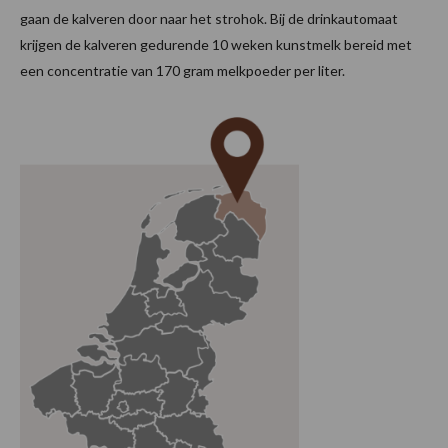
gaan de kalveren door naar het strohok. Bij de drinkautomaat
krijgen de kalveren gedurende 10 weken kunstmelk bereid met
een concentratie van 170 gram melkpoeder per liter.