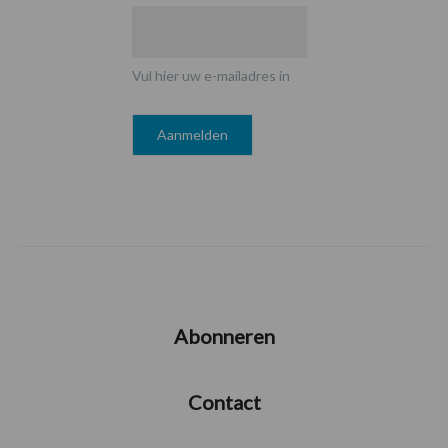
Vul hier uw e-mailadres in
Abonneren
Contact