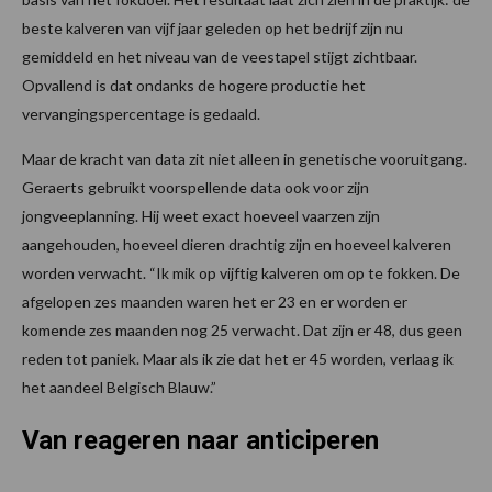
beste kalveren van vijf jaar geleden op het bedrijf zijn nu
gemiddeld en het niveau van de veestapel stijgt zichtbaar.
Opvallend is dat ondanks de hogere productie het
vervangingspercentage is gedaald.
Maar de kracht van data zit niet alleen in genetische vooruitgang.
Geraerts gebruikt voorspellende data ook voor zijn
jongveeplanning. Hij weet exact hoeveel vaarzen zijn
aangehouden, hoeveel dieren drachtig zijn en hoeveel kalveren
worden verwacht. “Ik mik op vijftig kalveren om op te fokken. De
afgelopen zes maanden waren het er 23 en er worden er
komende zes maanden nog 25 verwacht. Dat zijn er 48, dus geen
reden tot paniek. Maar als ik zie dat het er 45 worden, verlaag ik
het aandeel Belgisch Blauw.”
Van reageren naar anticiperen