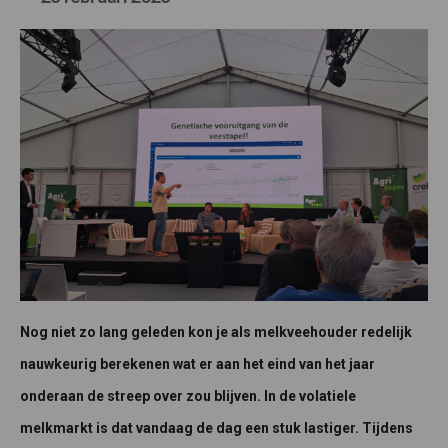
Nog niet zo lang geleden kon je als melkveehouder redelijk
nauwkeurig berekenen wat er aan het eind van het jaar
onderaan de streep over zou blijven. In de volatiele
melkmarkt is dat vandaag de dag een stuk lastiger. Tijdens