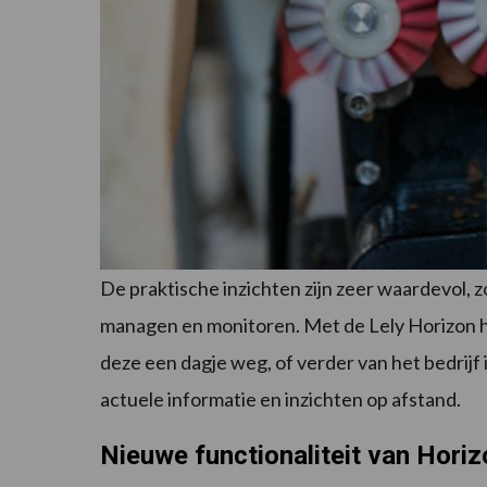
De praktische inzichten zijn zeer waardevol, z
managen en monitoren. Met de Lely Horizon h
deze een dagje weg, of verder van het bedrijf 
actuele informatie en inzichten op afstand.
Nieuwe functionaliteit van Horiz