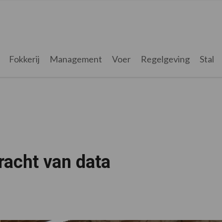
Fokkerij
Management
Voer
Regelgeving
Stal
racht van data