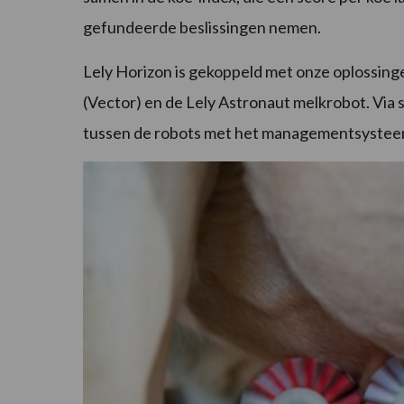
gefundeerde beslissingen nemen.
Lely Horizon is gekoppeld met onze oplossing
(Vector) en de Lely Astronaut melkrobot. Via
tussen de robots met het managementsysteem