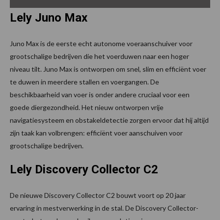
Lely Juno Max
Juno Max is de eerste echt autonome voeraanschuiver voor
grootschalige bedrijven die het voerduwen naar een hoger
niveau tilt. Juno Max is ontworpen om snel, slim en efficiënt voer
te duwen in meerdere stallen en voergangen. De
beschikbaarheid van voer is onder andere cruciaal voor een
goede diergezondheid. Het nieuw ontworpen vrije
navigatiesysteem en obstakeldetectie zorgen ervoor dat hij altijd
zijn taak kan volbrengen: efficiënt voer aanschuiven voor
grootschalige bedrijven.
Lely Discovery Collector C2
De nieuwe Discovery Collector C2 bouwt voort op 20 jaar
ervaring in mestverwerking in de stal. De Discovery Collector-