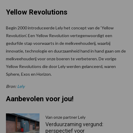
Yellow Revolutions
Begin 2000 introduceerde Lely het concept van de ‘Yellow
Revolution’. Een Yellow Revolution vertegenwoordigt een
gedurfde stap voorwaarts in de melkveehouderij, waarbij
innovatie, technologie en duurzaamheid hand in hand gaan om de
melkveehouderij voor onze boeren te verbeteren. De vorige
Yellow Revolutions die door Lely werden gelanceerd, waren
Sphere, Exos en Horizon.
Bron:
Lely
Aanbevolen voor jou!
P
S
Van onze partner Lely
Verduurzaming vergund:
perspectief voor