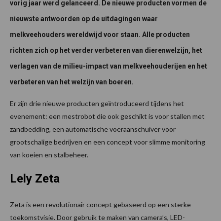
vorig jaar werd gelanceerd. De nieuwe producten vormen de
nieuwste antwoorden op de uitdagingen waar
melkveehouders wereldwijd voor staan. Alle producten
richten zich op het verder verbeteren van dierenwelzijn, het
verlagen van de milieu-impact van melkveehouderijen en het
verbeteren van het welzijn van boeren.
Er zijn drie nieuwe producten geïntroduceerd tijdens het
evenement: een mestrobot die ook geschikt is voor stallen met
zandbedding, een automatische voeraanschuiver voor
grootschalige bedrijven en een concept voor slimme monitoring
van koeien en stalbeheer.
Lely Zeta
Zeta is een revolutionair concept gebaseerd op een sterke
toekomstvisie. Door gebruik te maken van camera’s, LED-