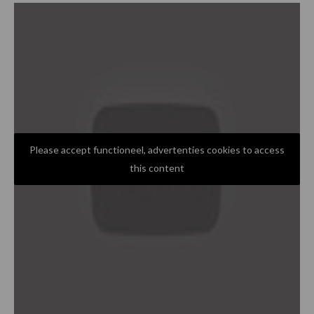
Please accept functioneel, advertenties cookies to access
this content