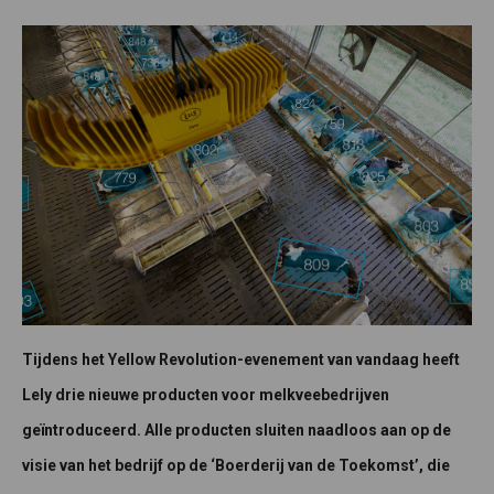
Tijdens het Yellow Revolution-evenement van vandaag heeft
Lely drie nieuwe producten voor melkveebedrijven
geïntroduceerd. Alle producten sluiten naadloos aan op de
visie van het bedrijf op de ‘Boerderij van de Toekomst’, die