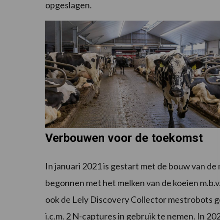
opgeslagen.
Verbouwen voor de toekomst
In januari 2021 is gestart met de bouw van de n
begonnen met het melken van de koeien m.b.v. d
ook de Lely Discovery Collector mestrobots g
i.c.m. 2 N-captures in gebruik te nemen. In 20