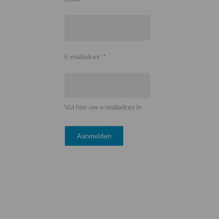
E-mailadres
*
Vul hier uw e-mailadres in