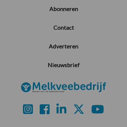
Abonneren
Contact
Adverteren
Nieuwsbrief