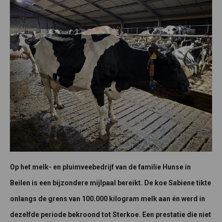
Op het melk- en pluimveebedrijf van de familie Hunse in
Beilen is een bijzondere mijlpaal bereikt. De koe Sabiene tikte
onlangs de grens van 100.000 kilogram melk aan én werd in
dezelfde periode bekroond tot Sterkoe. Een prestatie die niet