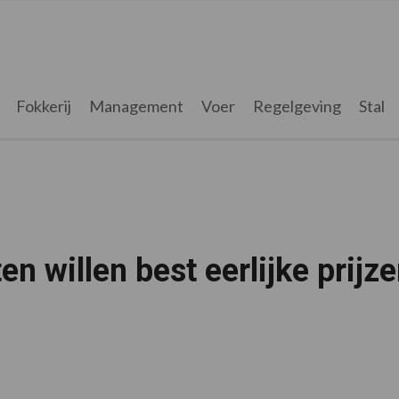
Fokkerij
Management
Voer
Regelgeving
Stal
willen best eerlijke prijze