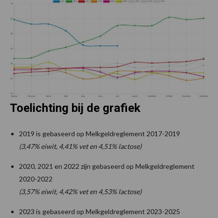
Toelichting bij de grafiek
2019 is gebaseerd op Melkgeldreglement 2017-2019
(3,47% eiwit, 4,41% vet en 4,51% lactose)
2020, 2021 en 2022 zijn gebaseerd op Melkgeldreglement
2020-2022
(3,57% eiwit, 4,42% vet en 4,53% lactose)
2023 is gebaseerd op Melkgeldreglement 2023-2025