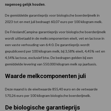
nagenoeg gelijk houden.
De gemiddelde garantieprijs voor biologische boerderijmelk in
2023 tot en met juli bedraagt 60,07 euro per 100 kilogram melk.
De FrieslandCampina-garantieprijs voor biologische boerderijmelk
wordt uitbetaald in de melkcomponenten eiwit, vet en lactose in
een vaste verhouding van 6:4:0. De garantieprijs wordt
gepubliceerd per 100 kilogram melk, bij 3,58% eiwit, 4,45% vet en
4,54% lactose, exclusief btw. De bedragen gelden bij een
gemiddelde levering van 550.000 kilogram melk op jaarbasis.
Waarde melkcomponenten juli
Deze maand is de eiwitwaarde 855,40 euro en de vetwaarde
570,26 euro per 100 kilogram biologische boerderijmelk.
De biologische garantieprijs