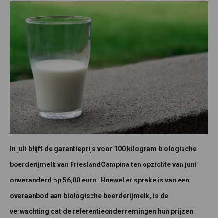
In juli blijft de garantieprijs voor 100 kilogram biologische
boerderijmelk van FrieslandCampina ten opzichte van juni
onveranderd op 56,00 euro. Hoewel er sprake is van een
overaanbod aan biologische boerderijmelk, is de
verwachting dat de referentieondernemingen hun prijzen