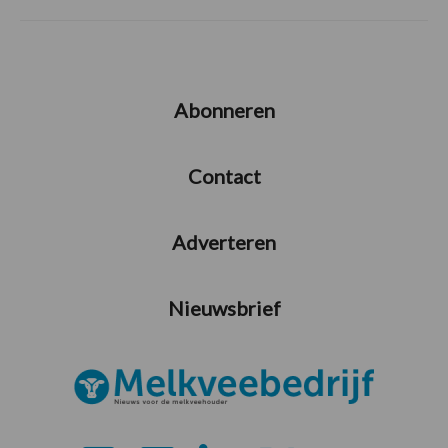
Abonneren
Contact
Adverteren
Nieuwsbrief