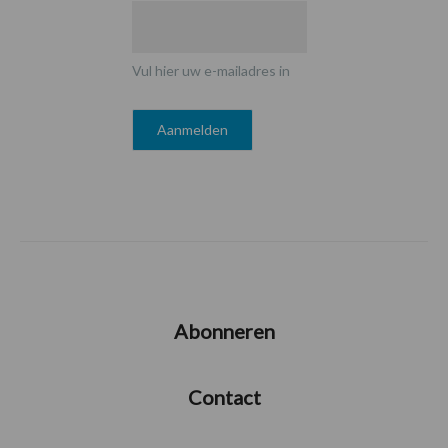
Vul hier uw e-mailadres in
Abonneren
Contact