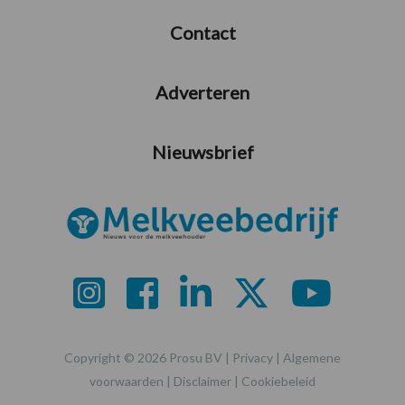
Contact
Adverteren
Nieuwsbrief
Copyright © 2026 Prosu BV |
Privacy
|
Algemene
voorwaarden
|
Disclaimer
|
Cookiebeleid