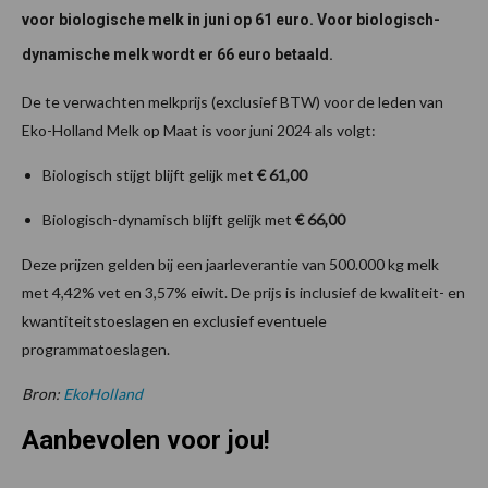
voor biologische melk in juni op 61 euro. Voor biologisch-
dynamische melk wordt er 66 euro betaald.
De te verwachten melkprijs (exclusief BTW) voor de leden van
Eko-Holland Melk op Maat is voor juni 2024 als volgt:
Biologisch stijgt blijft gelijk met
€ 61,00
Biologisch-dynamisch blijft gelijk met
€ 66,00
Deze prijzen gelden bij een jaarleverantie van 500.000 kg melk
met 4,42% vet en 3,57% eiwit. De prijs is inclusief de kwaliteit- en
kwantiteitstoeslagen en exclusief eventuele
programmatoeslagen.
Bron:
EkoHolland
Aanbevolen voor jou!