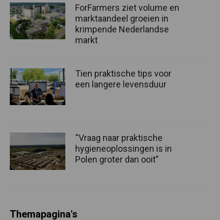
ForFarmers ziet volume en
marktaandeel groeien in
krimpende Nederlandse
markt
Tien praktische tips voor
een langere levensduur
“Vraag naar praktische
hygieneoplossingen is in
Polen groter dan ooit”
Themapagina's