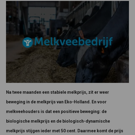
Na twee maanden een stabiele melkprijs, zit er weer
beweging in de melkprijs van Eko-Holland. En voor
melkveehouders is dat een positieve beweging: de
biologische melkprijs en de biologisch-dynamische
melkprijs stijgen ieder met 50 cent. Daarmee komt de prijs