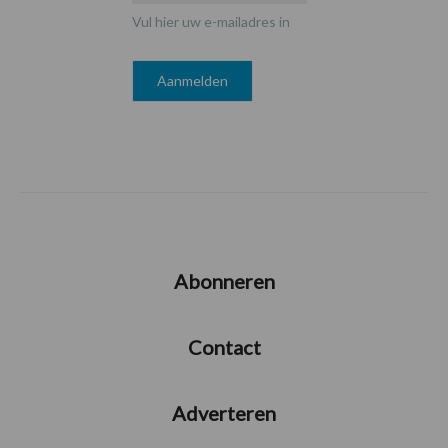
Vul hier uw e-mailadres in
Abonneren
Contact
Adverteren