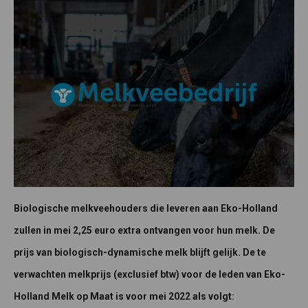
Biologische melkveehouders die leveren aan Eko-Holland
zullen in mei 2,25 euro extra ontvangen voor hun melk. De
prijs van biologisch-dynamische melk blijft gelijk. De te
verwachten melkprijs (exclusief btw) voor de leden van Eko-
Holland Melk op Maat is voor mei 2022 als volgt: