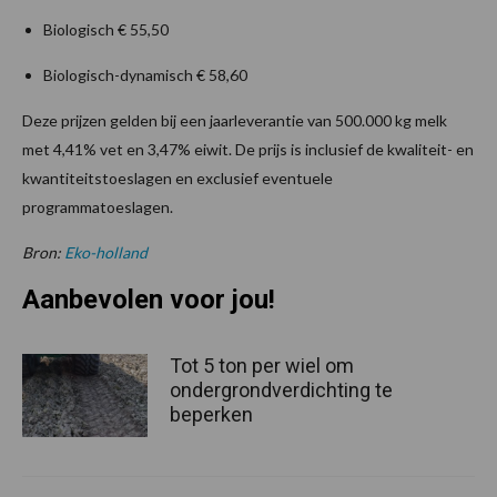
Biologisch € 55,50
Biologisch-dynamisch € 58,60
Deze prijzen gelden bij een jaarleverantie van 500.000 kg melk
met 4,41% vet en 3,47% eiwit. De prijs is inclusief de kwaliteit- en
kwantiteitstoeslagen en exclusief eventuele
programmatoeslagen.
Bron:
Eko-holland
Aanbevolen voor jou!
Tot 5 ton per wiel om
ondergrondverdichting te
beperken